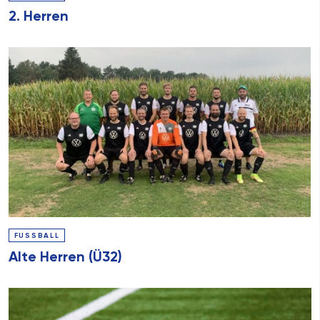
2. Herren
FUSSBALL
Alte Herren (Ü32)