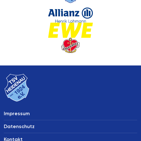
Impressum
Datenschutz
Kontakt