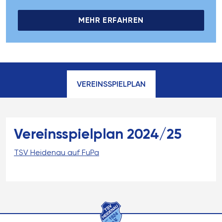
MEHR ERFAHREN
VEREINSSPIELPLAN
Vereinsspielplan 2024/25
TSV Heidenau auf FuPa