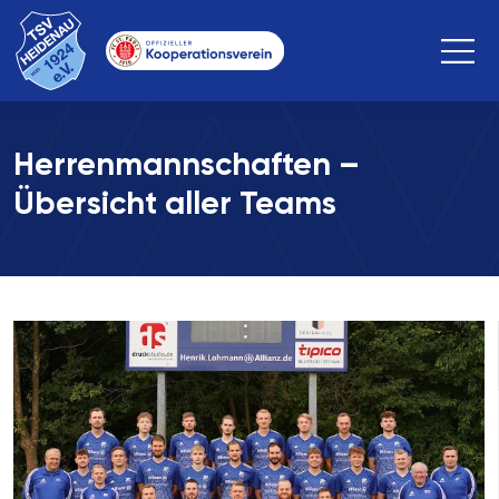
Herrenmannschaften –
Übersicht aller Teams